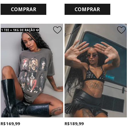
COMPRAR
COMPRAR
1 TEE = 1KG DE RAÇÃO 🐶
R$ 169,99
R$ 189,99