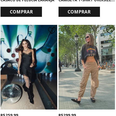
COMPRAR
COMPRAR
R$ 259,99
R$ 299,99