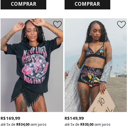
COMPRAR
COMPRAR
R$ 169,99
R$ 149,99
5x
de
R$ 34,00
sem juros
5x
de
R$ 30,00
sem juros