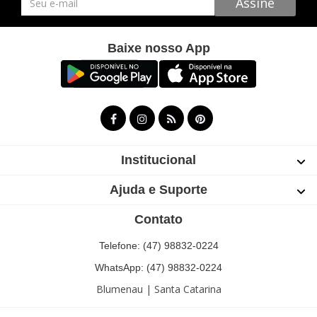
Assine
Baixe nosso App
Institucional
Ajuda e Suporte
Contato
Telefone: (47) 98832-0224
WhatsApp: (47) 98832-0224
Blumenau | Santa Catarina