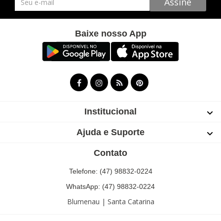
Assine
Baixe nosso App
Institucional
Ajuda e Suporte
Contato
Telefone: (47) 98832-0224
WhatsApp: (47) 98832-0224
Blumenau | Santa Catarina