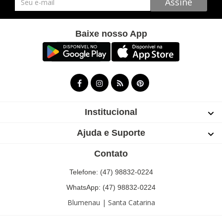
Assine
Baixe nosso App
Institucional
Ajuda e Suporte
Contato
Telefone: (47) 98832-0224
WhatsApp: (47) 98832-0224
Blumenau | Santa Catarina