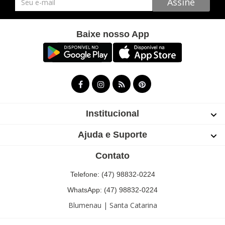
Assine
Baixe nosso App
Institucional
Ajuda e Suporte
Contato
Telefone: (47) 98832-0224
WhatsApp: (47) 98832-0224
Blumenau | Santa Catarina