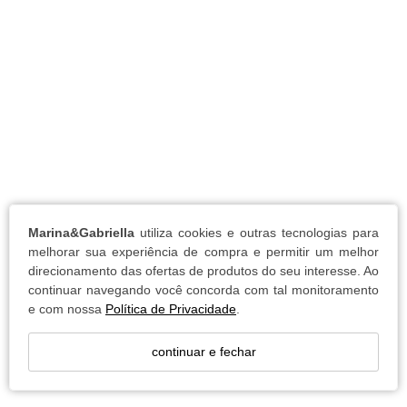
Marina&Gabriella
utiliza cookies e outras tecnologias para
melhorar sua experiência de compra e permitir um melhor
direcionamento das ofertas de produtos do seu interesse. Ao
continuar navegando você concorda com tal monitoramento
e com nossa
Política de Privacidade
.
continuar e fechar