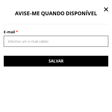
×
AVISE-ME QUANDO DISPONÍVEL
E-mail
SALVAR