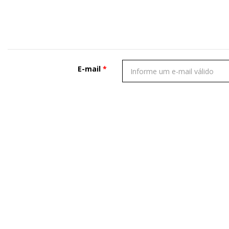
E-mail