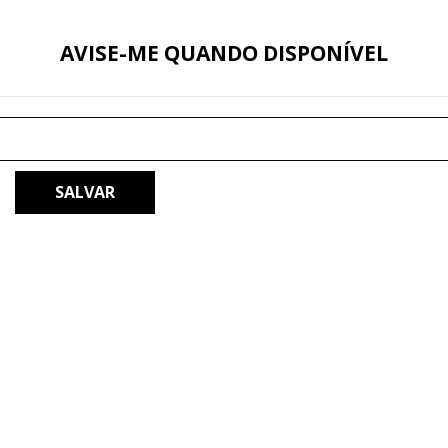
AVISE-ME QUANDO DISPONÍVEL
SALVAR