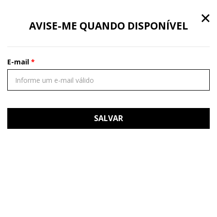
×
AVISE-ME QUANDO DISPONÍVEL
E-mail
SALVAR