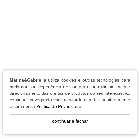
Marina&Gabriella
utiliza cookies e outras tecnologias para
melhorar sua experiência de compra e permitir um melhor
direcionamento das ofertas de produtos do seu interesse. Ao
continuar navegando você concorda com tal monitoramento
e com nossa
Política de Privacidade
.
continuar e fechar