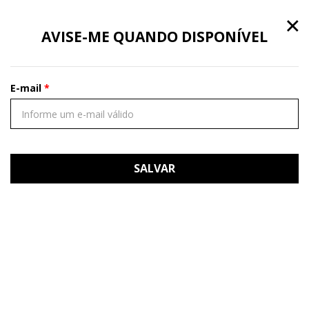
×
AVISE-ME QUANDO DISPONÍVEL
E-mail
SALVAR