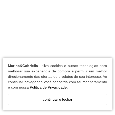
Marina&Gabriella
utiliza cookies e outras tecnologias para
melhorar sua experiência de compra e permitir um melhor
direcionamento das ofertas de produtos do seu interesse. Ao
continuar navegando você concorda com tal monitoramento
e com nossa
Política de Privacidade
.
continuar e fechar