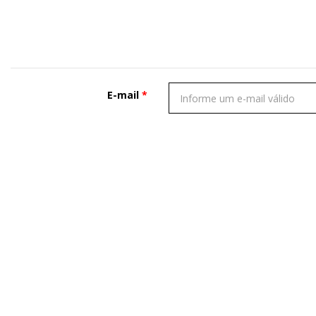
E-mail