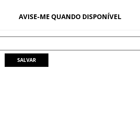
AVISE-ME QUANDO DISPONÍVEL
SALVAR