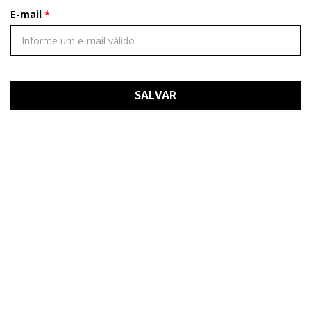
E-mail
SALVAR