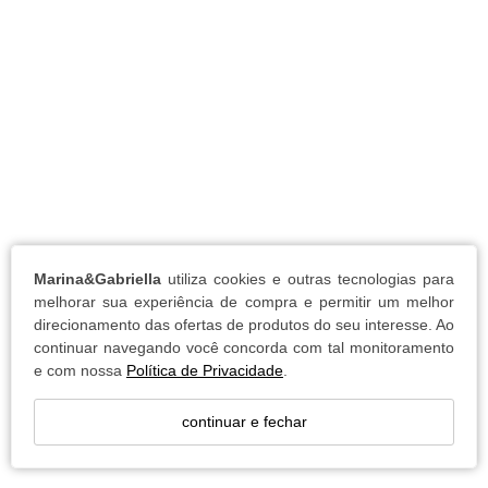
Marina&Gabriella
utiliza cookies e outras tecnologias para
melhorar sua experiência de compra e permitir um melhor
direcionamento das ofertas de produtos do seu interesse. Ao
continuar navegando você concorda com tal monitoramento
e com nossa
Política de Privacidade
.
continuar e fechar