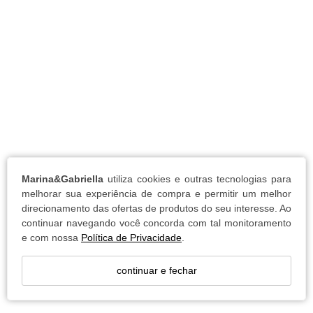
Marina&Gabriella
utiliza cookies e outras tecnologias para
melhorar sua experiência de compra e permitir um melhor
direcionamento das ofertas de produtos do seu interesse. Ao
continuar navegando você concorda com tal monitoramento
e com nossa
Política de Privacidade
.
continuar e fechar