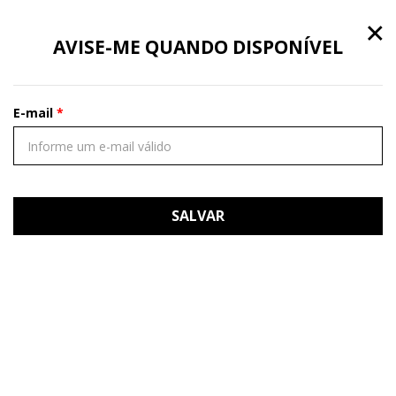
×
AVISE-ME QUANDO DISPONÍVEL
E-mail
SALVAR