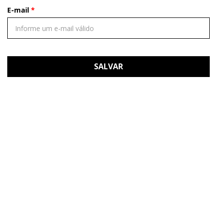
E-mail
SALVAR