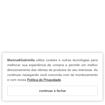
Marina&Gabriella
utiliza cookies e outras tecnologias para
melhorar sua experiência de compra e permitir um melhor
direcionamento das ofertas de produtos do seu interesse. Ao
continuar navegando você concorda com tal monitoramento
e com nossa
Política de Privacidade
.
continuar e fechar