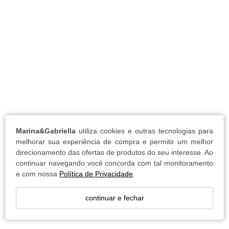
Marina&Gabriella
utiliza cookies e outras tecnologias para
melhorar sua experiência de compra e permitir um melhor
direcionamento das ofertas de produtos do seu interesse. Ao
continuar navegando você concorda com tal monitoramento
e com nossa
Política de Privacidade
.
continuar e fechar