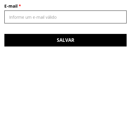
E-mail
SALVAR