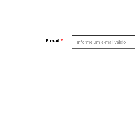
E-mail