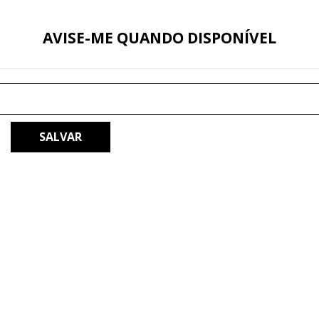
AVISE-ME QUANDO DISPONÍVEL
SALVAR