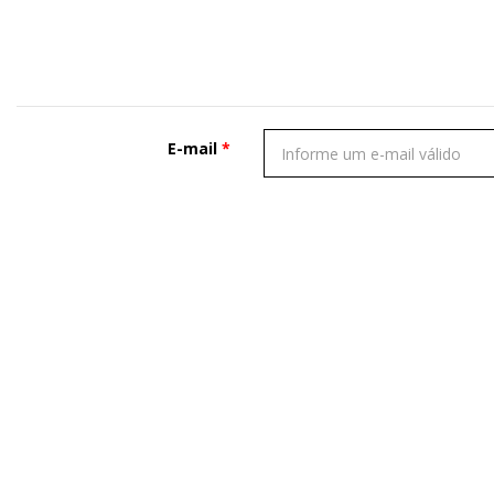
E-mail