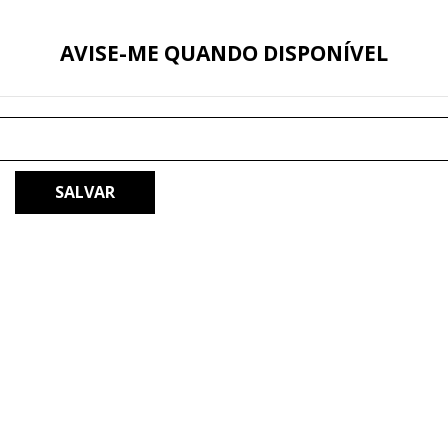
AVISE-ME QUANDO DISPONÍVEL
SALVAR