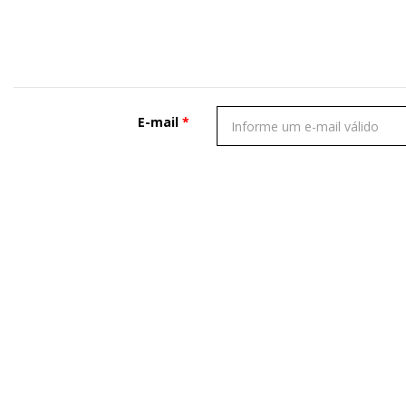
E-mail