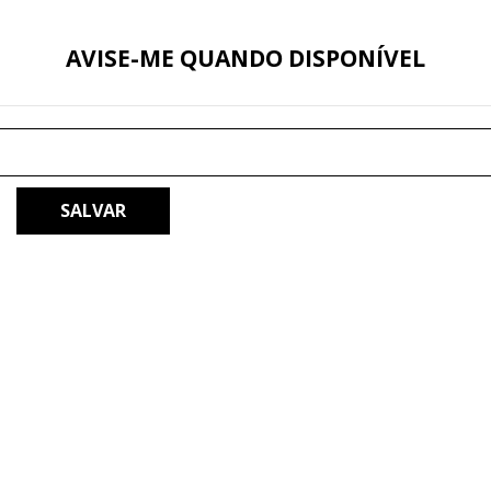
AVISE-ME QUANDO DISPONÍVEL
SALVAR