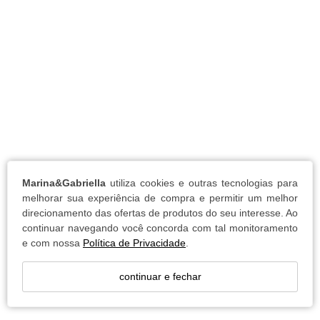
Marina&Gabriella
utiliza cookies e outras tecnologias para
melhorar sua experiência de compra e permitir um melhor
direcionamento das ofertas de produtos do seu interesse. Ao
continuar navegando você concorda com tal monitoramento
e com nossa
Política de Privacidade
.
continuar e fechar