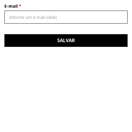
E-mail
SALVAR