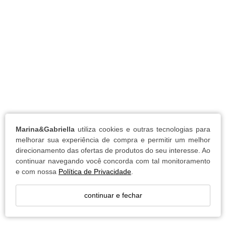
Marina&Gabriella
utiliza cookies e outras tecnologias para
melhorar sua experiência de compra e permitir um melhor
direcionamento das ofertas de produtos do seu interesse. Ao
continuar navegando você concorda com tal monitoramento
e com nossa
Política de Privacidade
.
continuar e fechar