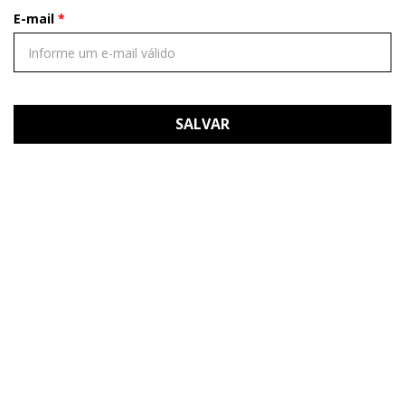
E-mail
SALVAR