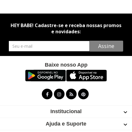
HEY BABE! Cadastre-se e receba nossas promos
e novidades:
Newsletter
Assine
Baixe nosso App
Institucional
Ajuda e Suporte