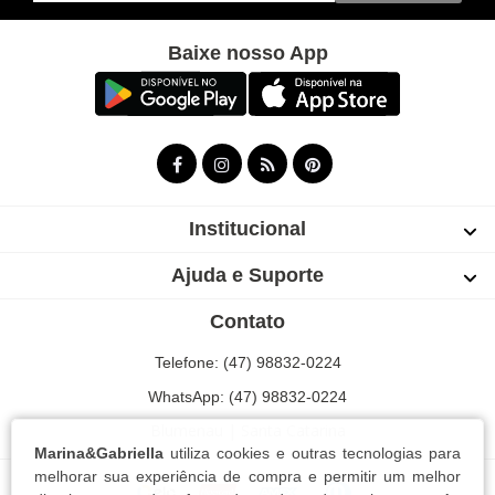
Baixe nosso App
Institucional
Ajuda e Suporte
Contato
Telefone: (47) 98832-0224
WhatsApp: (47) 98832-0224
Blumenau | Santa Catarina
Marina&Gabriella
utiliza cookies e outras tecnologias para
melhorar sua experiência de compra e permitir um melhor