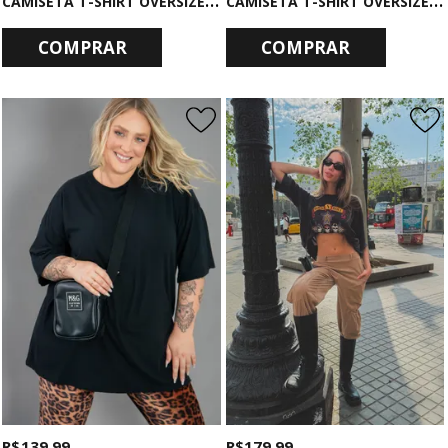
COMPRAR
COMPRAR
R$ 139,99
R$ 179,99