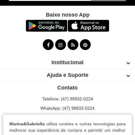
Baixe nosso App
Institucional
Ajuda e Suporte
Contato
Telefone: (47) 98832-0224
WhatsApp: (47) 98832-0224
Blumenau | Santa Catarina
Marina&Gabriella
utiliza cookies e outras tecnologias para
melhorar sua experiência de compra e permitir um melhor