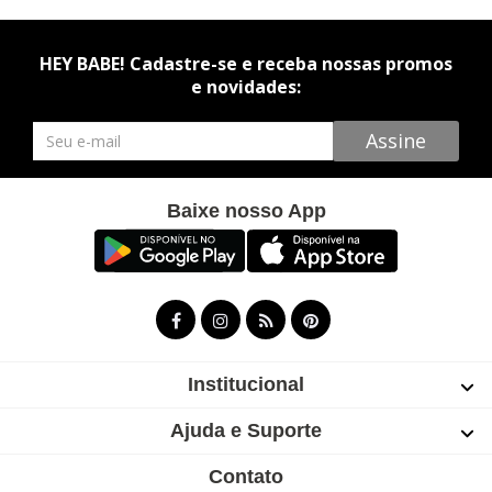
HEY BABE! Cadastre-se e receba nossas promos
e novidades:
Newsletter
Assine
Baixe nosso App
Institucional
Ajuda e Suporte
Contato