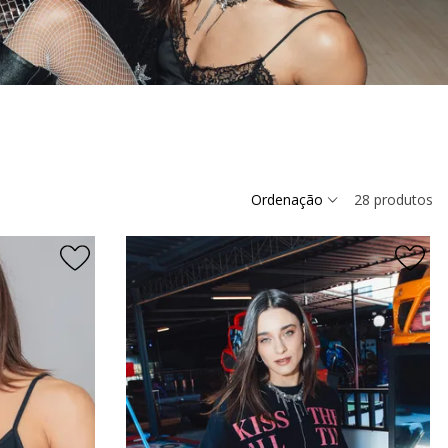
Ordenação
28
produtos