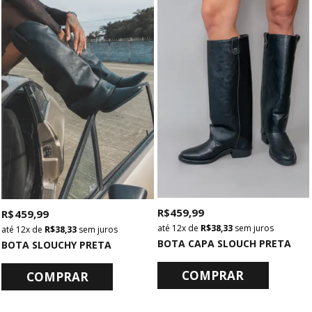
R$ 459,99
R$ 459,99
12x
de
R$ 38,33
sem juros
12x
de
R$ 38,33
sem juros
BOTA CAPA SLOUCH PRETA
BOTA SLOUCHY PRETA
COMPRAR
COMPRAR