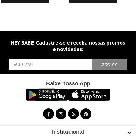
HEY BABE! Cadastre-se e receba nossas promos
e novidades:
Newsletter
Assine
Baixe nosso App
Institucional