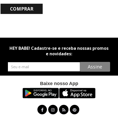
COMPRAR
HEY BABE! Cadastre-se e receba nossas promos
e novidades:
Newsletter
Assine
Baixe nosso App