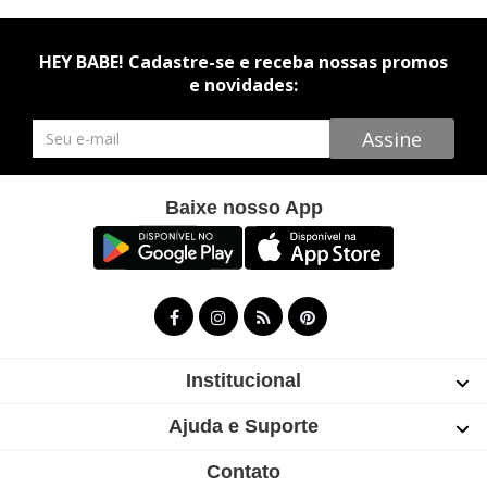
HEY BABE! Cadastre-se e receba nossas promos
e novidades:
Newsletter
Assine
Baixe nosso App
Institucional
Ajuda e Suporte
Contato