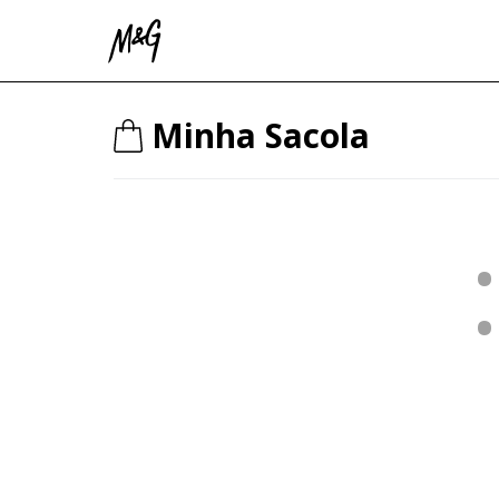
Minha Sacola