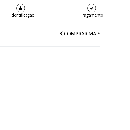
Identificação
Pagamento
COMPRAR MAIS