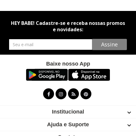
HEY BABE! Cadastre-se e receba nossas promos
e novidades:
Newsletter
Assine
Baixe nosso App
Institucional
Ajuda e Suporte