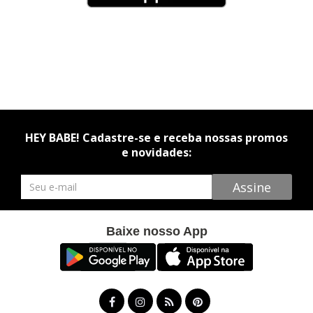
HEY BABE! Cadastre-se e receba nossas promos
e novidades:
Newsletter
Assine
Baixe nosso App