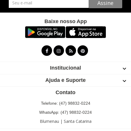
Newsletter
Assine
Baixe nosso App
Institucional
Ajuda e Suporte
Contato
Telefone: (47) 98832-0224
WhatsApp: (47) 98832-0224
Blumenau | Santa Catarina