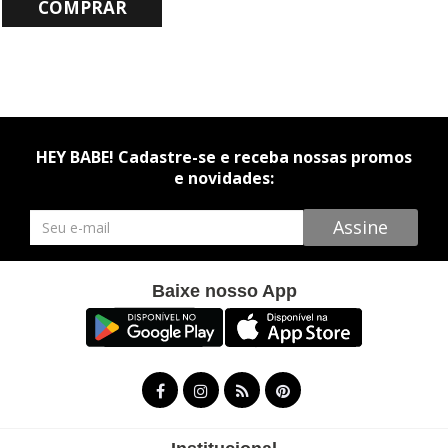
COMPRAR
HEY BABE! Cadastre-se e receba nossas promos
e novidades:
Newsletter
Assine
Baixe nosso App