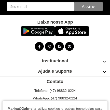
Newsletter
Assine
Baixe nosso App
Institucional
Ajuda e Suporte
Contato
Telefone: (47) 98832-0224
WhatsApp: (47) 98832-0224
Blumenau | Santa Catarina
Marina&Gabriella
utiliza cookies e outras tecnologias para