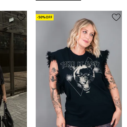
50% OFF