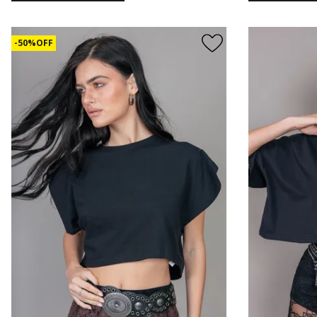
50% OFF