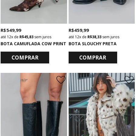
R$ 549,99
R$ 459,99
12x
de
R$ 45,83
sem juros
12x
de
R$ 38,33
sem juros
BOTA CAMUFLADA COW PRINT
BOTA SLOUCHY PRETA
COMPRAR
COMPRAR