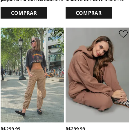
COMPRAR
COMPRAR
R$ 299,99
R$ 299,99