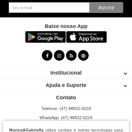
Newsletter
Assine
Baixe nosso App
Institucional
Ajuda e Suporte
Contato
Telefone: (47) 98832-0224
WhatsApp: (47) 98832-0224
Blumenau | Santa Catarina
Marina&Gabriella
utiliza cookies e outras tecnologias para