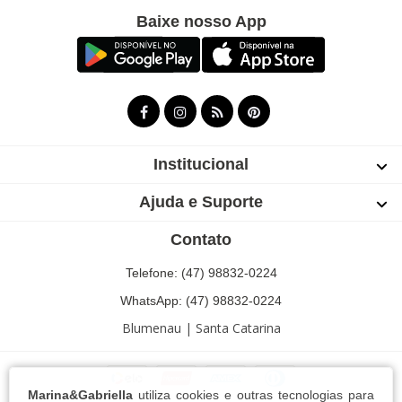
Baixe nosso App
Institucional
Ajuda e Suporte
Contato
Telefone: (47) 98832-0224
WhatsApp: (47) 98832-0224
Blumenau | Santa Catarina
Marina&Gabriella
utiliza cookies e outras tecnologias para