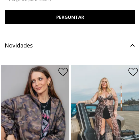
PERGUNTAR
Novidades