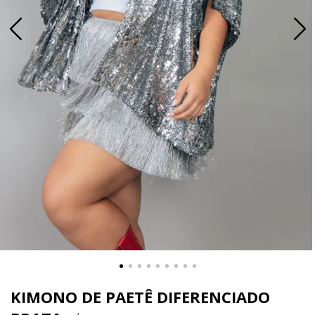
KIMONO DE PAETÊ DIFERENCIADO