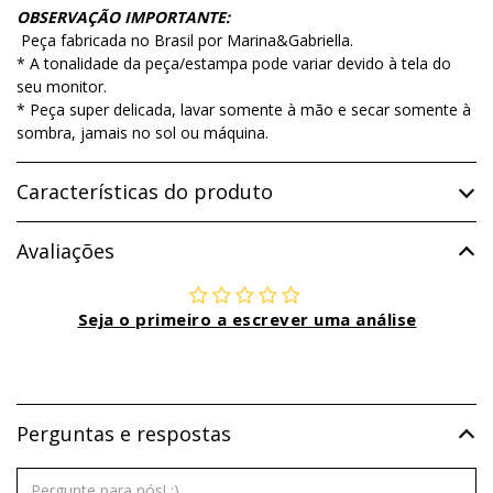
OBSERVAÇÃO IMPORTANTE:
Peça fabricada no Brasil por Marina&Gabriella.
* A tonalidade da peça/estampa pode variar devido à tela do
seu monitor.
* Peça super delicada, lavar somente à mão e secar somente à
sombra, jamais no sol ou máquina.
Características do produto
Avaliações
Seja o primeiro a escrever uma análise
Perguntas e respostas