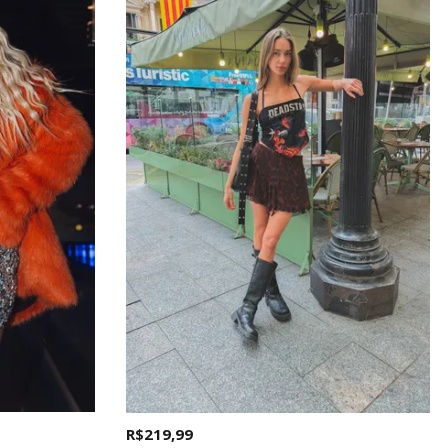
R$ 219,99