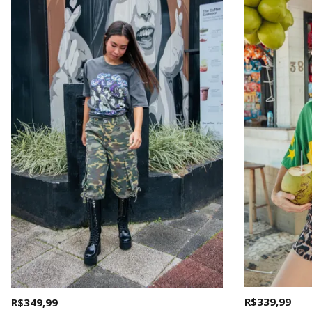
R$ 339,99
R$ 349,99