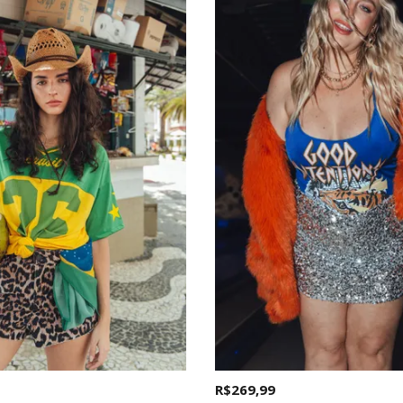
R$ 269,99