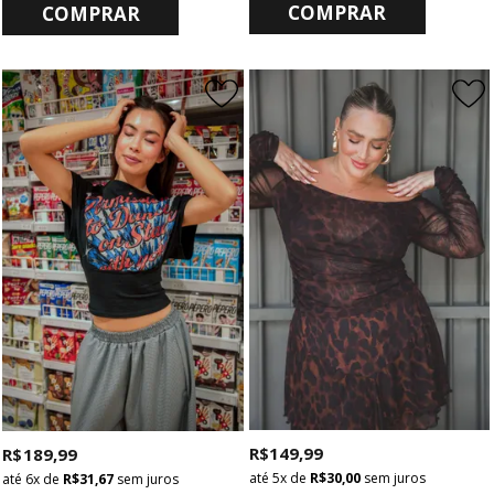
COMPRAR
COMPRAR
R$ 149,99
R$ 189,99
5x
de
R$ 30,00
sem juros
6x
de
R$ 31,67
sem juros