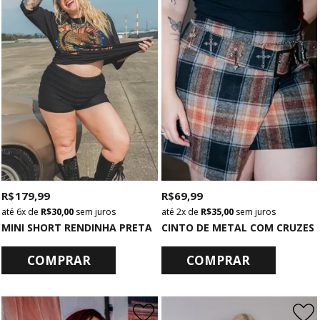
R$ 179,99
R$ 69,99
6x
de
R$ 30,00
sem juros
2x
de
R$ 35,00
sem juros
MINI SHORT RENDINHA PRETA
CINTO DE METAL COM CRUZES
COMPRAR
COMPRAR