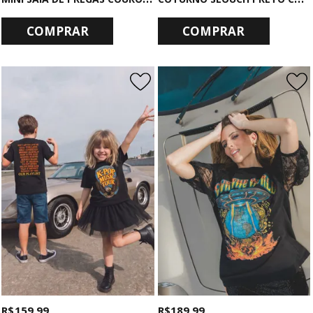
COMPRAR
COMPRAR
R$ 159,99
R$ 189,99