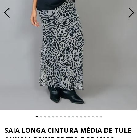
SAIA LONGA CINTURA MÉDIA DE TULE