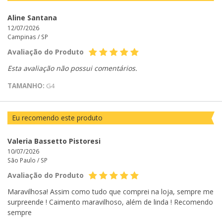
Aline Santana
12/07/2026
Campinas /
SP
Avaliação do Produto
Esta avaliação não possui comentários.
TAMANHO:
G4
Eu recomendo este produto
Valeria Bassetto Pistoresi
10/07/2026
São Paulo /
SP
Avaliação do Produto
Maravilhosa! Assim como tudo que comprei na loja, sempre me
surpreende ! Caimento maravilhoso, além de linda ! Recomendo
sempre