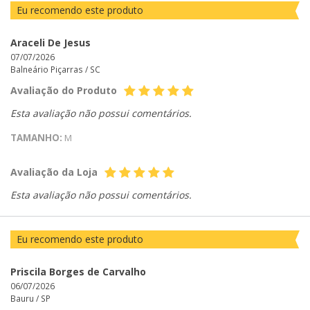
Eu recomendo este produto
Araceli De Jesus
07/07/2026
Balneário Piçarras /
SC
Avaliação do Produto
Esta avaliação não possui comentários.
TAMANHO:
M
Avaliação da Loja
Esta avaliação não possui comentários.
Eu recomendo este produto
Priscila Borges de Carvalho
06/07/2026
Bauru /
SP