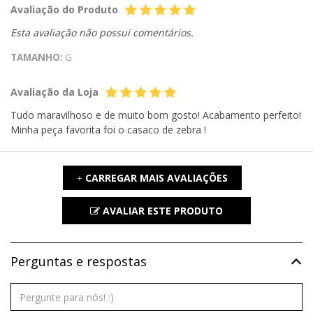
Avaliação do Produto
Esta avaliação não possui comentários.
TAMANHO:
G
Avaliação da Loja
Tudo maravilhoso e de muito bom gosto! Acabamento perfeito!
Minha peça favorita foi o casaco de zebra !
CARREGAR MAIS AVALIAÇÕES
+
AVALIAR ESTE PRODUTO
Perguntas e respostas