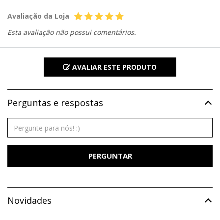
Avaliação da Loja
Esta avaliação não possui comentários.
AVALIAR ESTE PRODUTO
Perguntas e respostas
PERGUNTAR
Novidades