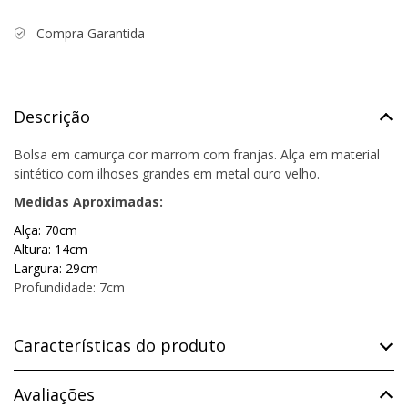
Compra Garantida
Descrição
Bolsa em camurça cor marrom com franjas. Alça em material
sintético com ilhoses grandes em metal ouro velho.
Medidas Aproximadas:
Alça: 70cm
Altura: 14cm
Largura: 29cm
Profundidade: 7cm
Características do produto
Avaliações