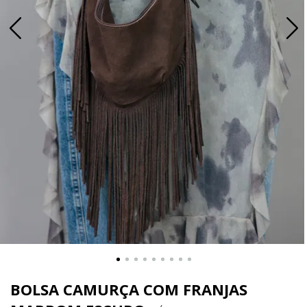
BOLSA CAMURÇA COM FRANJAS