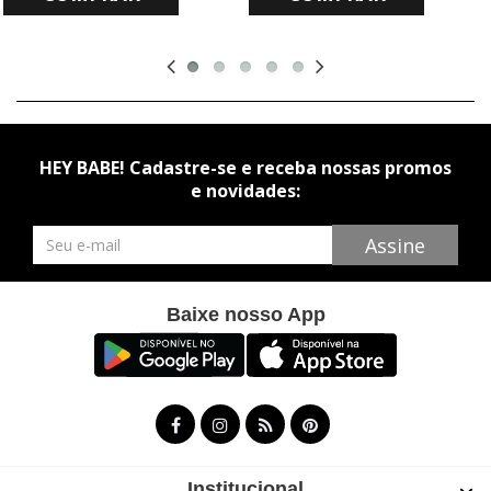
HEY BABE! Cadastre-se e receba nossas promos
e novidades:
Newsletter
Assine
Baixe nosso App
Institucional