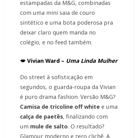
estampadas da M&G, combinadas
com uma mini saia de couro
sintético e uma bota poderosa pra
deixar claro quem manda no
colégio, e no feed também.
💋 Vivian Ward –
Uma Linda Mulher
Do street à sofisticação em
segundos, o guarda-roupa da Vivian
é puro drama fashion. Versão M&G?
Camisa de tricoline off white
e uma
calça de paetês
, finalizando com
um
mule de salto
. O resultado?
Glamour moderno e zero clichê. A