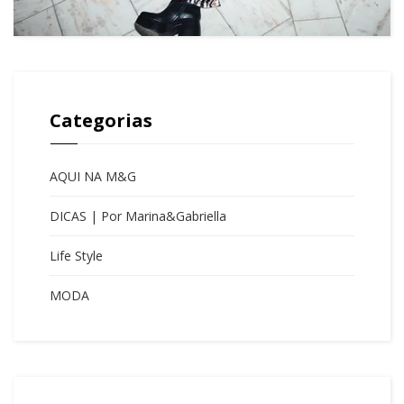
Categorias
AQUI NA M&G
DICAS | Por Marina&Gabriella
Life Style
MODA