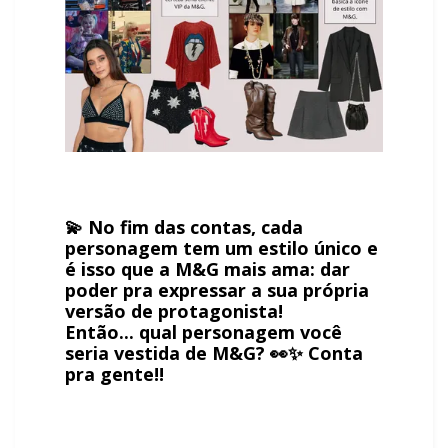
💫 No fim das contas, cada
personagem tem um estilo único e
é isso que a M&G mais ama:
dar
poder pra expressar a sua própria
versão de protagonista!
Então... qual personagem você
seria vestida de M&G? 👀✨ Conta
pra gente!!