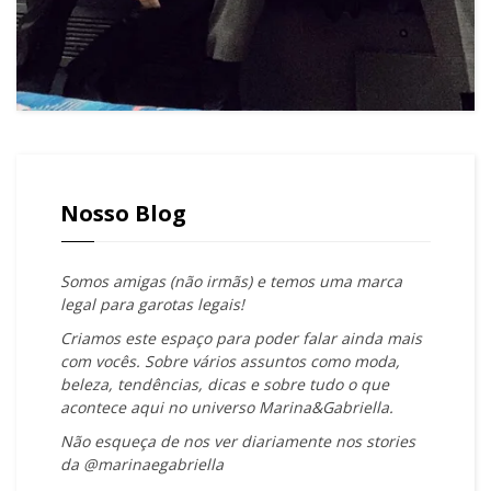
Nosso Blog
Somos amigas (não irmãs) e temos uma marca
legal para garotas legais!
Criamos este espaço para poder falar ainda mais
com vocês. Sobre vários assuntos como moda,
beleza, tendências, dicas e sobre tudo o que
acontece aqui no universo Marina&Gabriella.
Não esqueça de nos ver diariamente nos stories
da @marinaegabriella