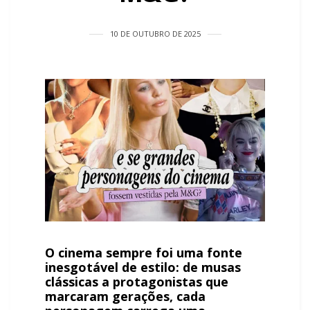
10 DE OUTUBRO DE 2025
O cinema sempre foi uma fonte
inesgotável de estilo: de musas
clássicas a protagonistas que
marcaram gerações, cada