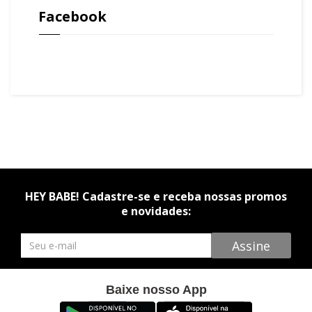
Facebook
HEY BABE! Cadastre-se e receba nossas promos
e novidades:
Newsletter
Assine
Baixe nosso App