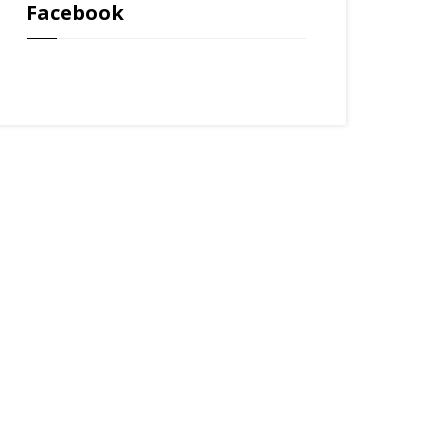
Facebook