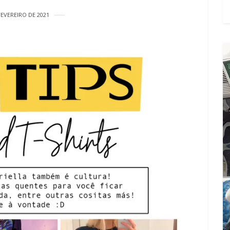
FEVEREIRO DE 2021