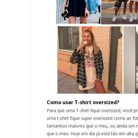
Como usar T-shirt oversized?
Para que uma T-shirt fique oversized, você 
uma t-shirt fique super oversized como as fo
tamanhos maiores que o meu, ou ainda um 
que o meu. Hoje em dia já está tão em alta 