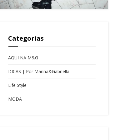
Categorias
AQUI NA M&G
DICAS | Por Marina&Gabriella
Life Style
MODA