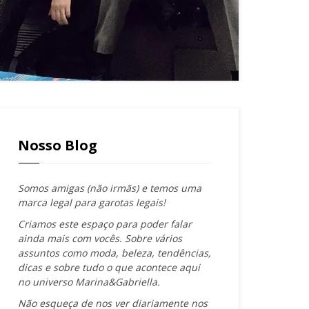
Nosso Blog
Somos amigas (não irmãs) e temos uma
marca legal para garotas legais!
Criamos este espaço para poder falar
ainda mais com vocês. Sobre vários
assuntos como moda, beleza, tendências,
dicas e sobre tudo o que acontece aqui
no universo Marina&Gabriella.
Não esqueça de nos ver diariamente nos