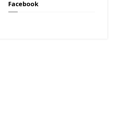
Facebook