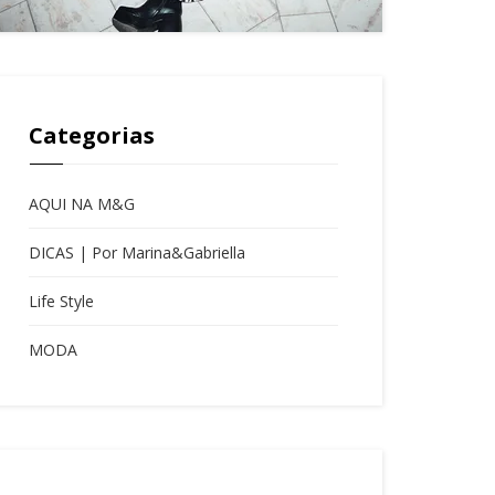
Categorias
AQUI NA M&G
DICAS | Por Marina&Gabriella
Life Style
MODA