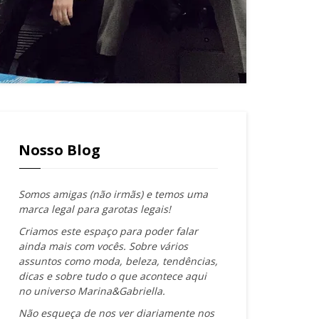
Nosso Blog
Somos amigas (não irmãs) e temos uma
marca legal para garotas legais!
Criamos este espaço para poder falar
ainda mais com vocês. Sobre vários
assuntos como moda, beleza, tendências,
dicas e sobre tudo o que acontece aqui
no universo Marina&Gabriella.
Não esqueça de nos ver diariamente nos