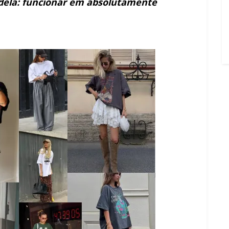
r dela: funcionar em absolutamente