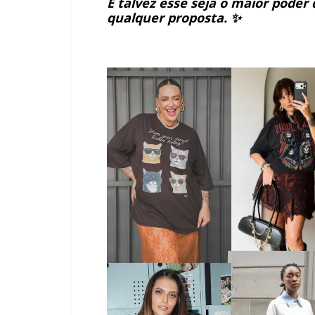
E talvez esse seja o maior pode
qualquer proposta. ✨