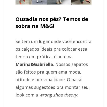
Ousadia nos pés? Temos de
sobra na M&G!
Se tem um lugar onde você encontra
os calçados ideais pra colocar essa
teoria em prática, é aqui na
Marina&Gabriella
. Nossos sapatos
são feitos pra quem ama moda,
atitude e personalidade. Olha só
algumas sugestões pra montar seu
look com a
wrong shoe theory
: