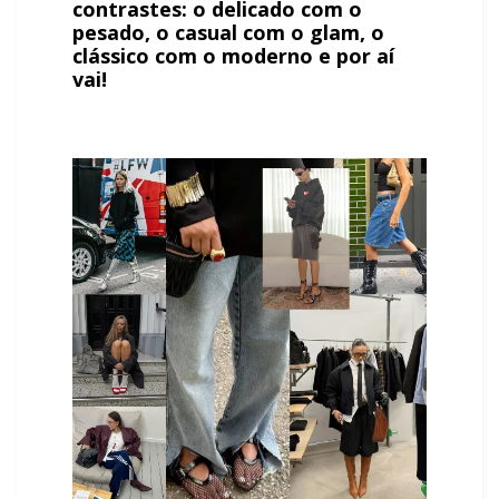
contrastes: o delicado com o
pesado, o casual com
o glam, o
clássico com o moderno e por aí
vai!