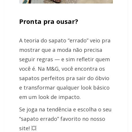
Pronta pra ousar?
A teoria do sapato “errado” veio pra
mostrar que a moda não precisa
seguir regras — e sim refletir quem
você é. Na M&G, você encontra os
sapatos perfeitos pra sair do óbvio
e transformar qualquer look básico
em um look de impacto.
Se joga na tendência e escolha o seu
“sapato errado” favorito no nosso
site! 💥