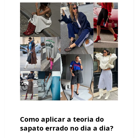
Como aplicar a teoria do
sapato errado no dia a dia?