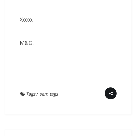
Xoxo,
M&G.
Tags
/
sem tags