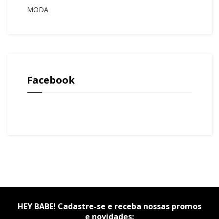
MODA
Facebook
HEY BABE! Cadastre-se e receba nossas promos
e novidades: