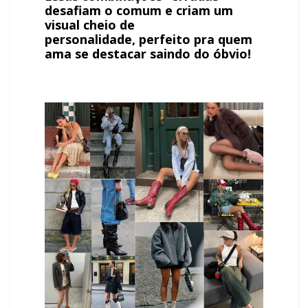
desafiam o comum e criam um
visual cheio de
personalidade, perfeito pra quem
ama se destacar saindo do óbvio!