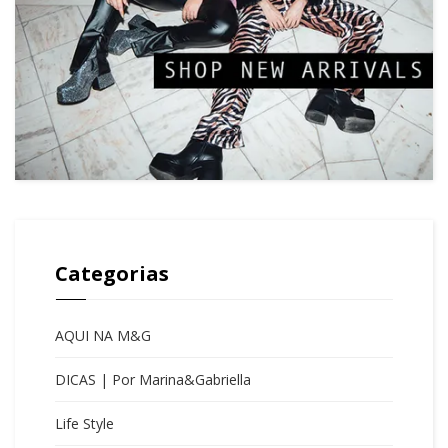
Categorias
AQUI NA M&G
DICAS | Por Marina&Gabriella
Life Style