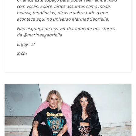
com vocês. Sobre vários assuntos como moda,
beleza, tendências, dicas e sobre tudo o que
acontece aqui no universo Marina&Gabriella.
Não esqueça de nos ver diariamente nos stories
da @marinaegabriella
Enjoy \o/
XoXo