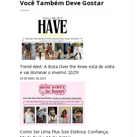
Você Também Deve Gostar
Trend Alert: A Bota Over the Knee está de volta
e vai dominar o inverno 2025!
04 DE ABRIL DE 2025
Como Ser Uma Plus Size Estilosa: Confiança,