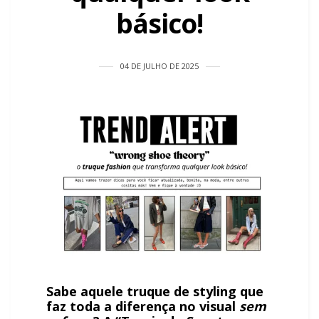
básico!
04 DE JULHO DE 2025
Sabe aquele truque de styling que
faz toda a diferença no visual
sem