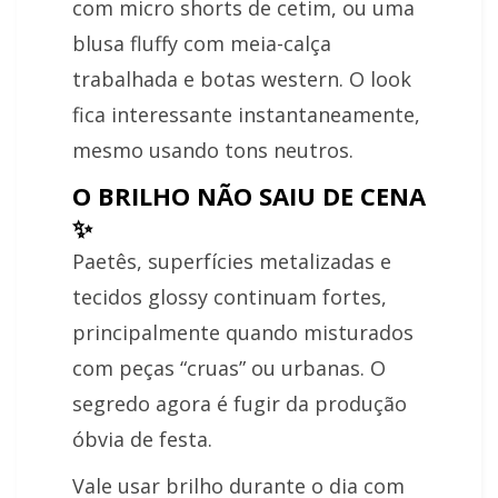
com micro shorts de cetim, ou uma
blusa fluffy com meia-calça
trabalhada e botas western. O look
fica interessante instantaneamente,
mesmo usando tons neutros.
O BRILHO NÃO SAIU DE CENA
✨
Paetês, superfícies metalizadas e
tecidos glossy continuam fortes,
principalmente quando misturados
com peças “cruas” ou urbanas. O
segredo agora é fugir da produção
óbvia de festa.
Vale usar brilho durante o dia com