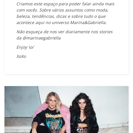
Criamos este espaço para poder falar ainda mais
com vocês. Sobre vários assuntos como moda,
beleza, tendências, dicas e sobre tudo o que
acontece aqui no universo Marina&Gabriella.
Não esqueça de nos ver diariamente nos stories
da @marinaegabriella
Enjoy \o/
XoXo