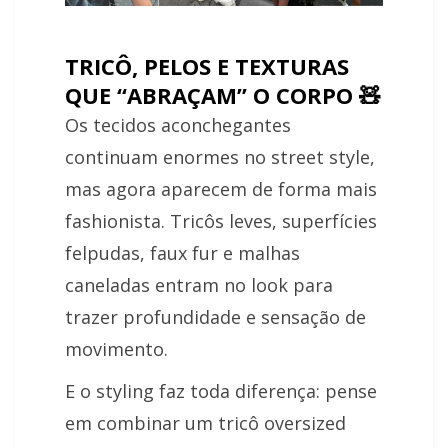
TRICÔ, PELOS E TEXTURAS
QUE “ABRAÇAM” O CORPO 🧸
Os tecidos aconchegantes
continuam enormes no street style,
mas agora aparecem de forma mais
fashionista. Tricôs leves, superfícies
felpudas, faux fur e malhas
caneladas entram no look para
trazer profundidade e sensação de
movimento.
E o styling faz toda diferença: pense
em combinar um tricô oversized