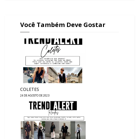
Você Também Deve Gostar
COLETES
24 DE AGOSTO DE 2023