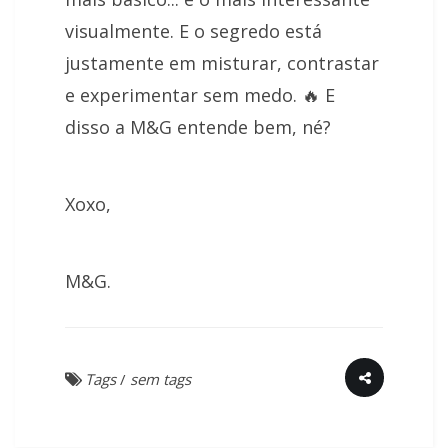
visualmente. E o segredo está
justamente em misturar, contrastar
e experimentar sem medo. 🔥 E
disso a M&G entende bem, né?
Xoxo,
M&G.
Tags
/
sem tags