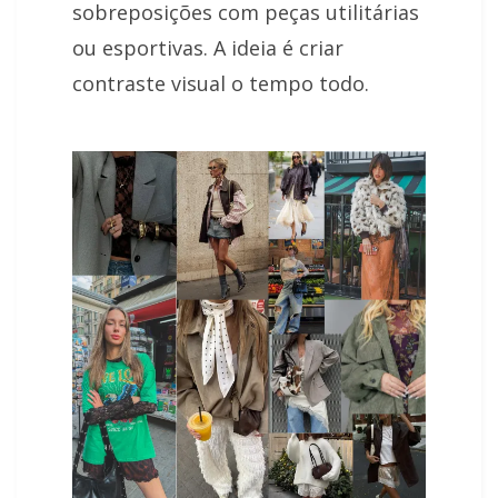
sobreposições com peças utilitárias
ou esportivas. A ideia é criar
contraste visual o tempo todo.