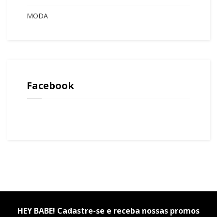
MODA
Facebook
HEY BABE! Cadastre-se e receba nossas promos