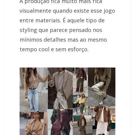
A produção fica muito mais rica
visualmente quando existe esse jogo
entre materiais. É aquele tipo de
styling que parece pensado nos
mínimos detalhes mas ao mesmo
tempo cool e sem esforço.