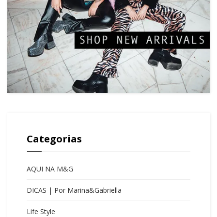
Categorias
AQUI NA M&G
DICAS | Por Marina&Gabriella
Life Style