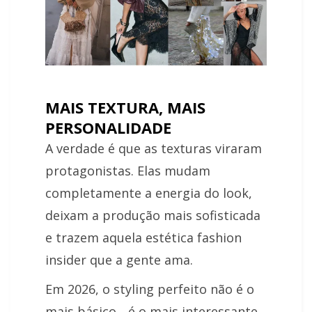
MAIS TEXTURA, MAIS
PERSONALIDADE
A verdade é que as texturas viraram
protagonistas. Elas mudam
completamente a energia do look,
deixam a produção mais sofisticada
e trazem aquela estética fashion
insider que a gente ama.
Em 2026, o styling perfeito não é o
mais básico... é o mais interessante