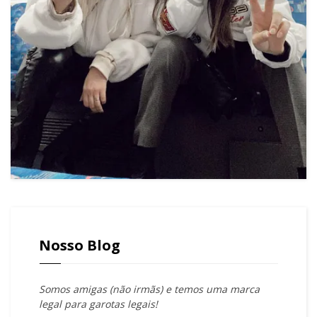
Nosso Blog
Somos amigas (não irmãs) e temos uma marca
legal para garotas legais!