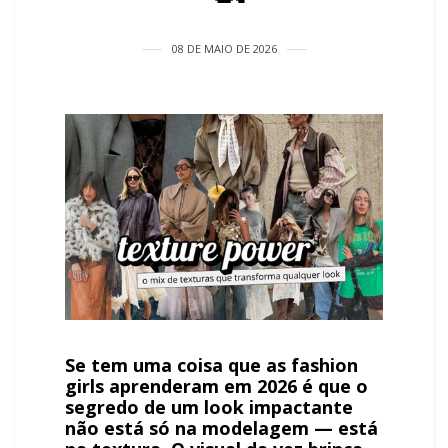
08 DE MAIO DE 2026
Se tem uma coisa que as fashion
girls aprenderam em 2026 é que o
segredo de um look impactante
não está só na modelagem — está