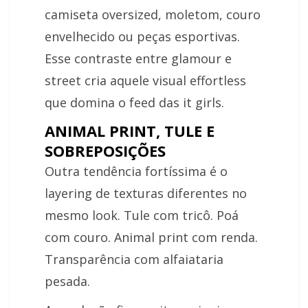
camiseta oversized, moletom, couro
envelhecido ou peças esportivas.
Esse contraste entre glamour e
street cria aquele visual effortless
que domina o feed das it girls.
ANIMAL PRINT, TULE E
SOBREPOSIÇÕES
Outra tendência fortíssima é o
layering de texturas diferentes no
mesmo look. Tule com tricô. Poá
com couro. Animal print com renda.
Transparência com alfaiataria
pesada.