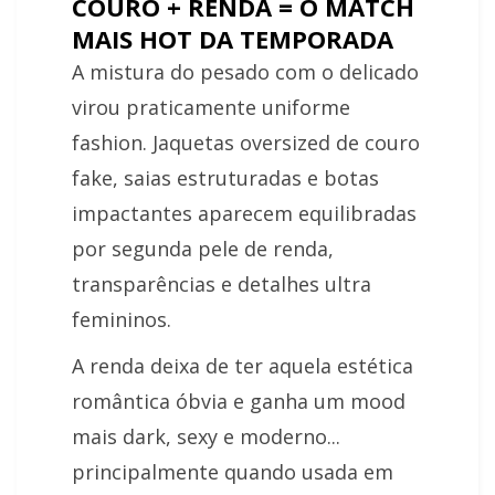
COURO + RENDA = O MATCH
MAIS HOT DA TEMPORADA
A mistura do pesado com o delicado
virou praticamente uniforme
fashion. Jaquetas oversized de couro
fake, saias estruturadas e botas
impactantes aparecem equilibradas
por segunda pele de renda,
transparências e detalhes ultra
femininos.
A renda deixa de ter aquela estética
romântica óbvia e ganha um mood
mais dark, sexy e moderno...
principalmente quando usada em