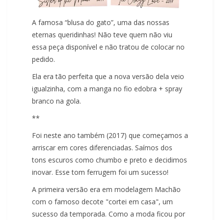
A famosa “blusa do gato”, uma das nossas
eternas queridinhas! Não teve quem não viu
essa peça disponível e não tratou de colocar no
pedido.
Ela era tão perfeita que a nova versão dela veio
igualzinha, com a manga no fio edobra + spray
branco na gola.
**
Foi neste ano também (2017) que começamos a
arriscar em cores diferenciadas. Saímos dos
tons escuros como chumbo e preto e decidimos
inovar. Esse tom ferrugem foi um sucesso!
A primeira versão era em modelagem Machão
com o famoso decote "cortei em casa", um
sucesso da temporada. Como a moda ficou por