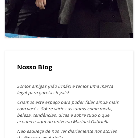
Nosso Blog
Somos amigas (não irmãs) e temos uma marca
legal para garotas legais!
Criamos este espaço para poder falar ainda mais
com vocês. Sobre vários assuntos como moda,
beleza, tendências, dicas e sobre tudo o que
acontece aqui no universo Marina&Gabriella.
Não esqueça de nos ver diariamente nos stories
da @marinaegabriella