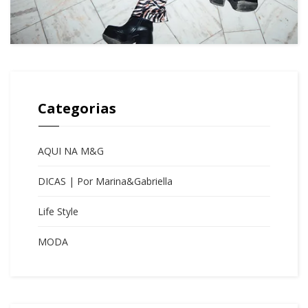
Categorias
AQUI NA M&G
DICAS | Por Marina&Gabriella
Life Style
MODA