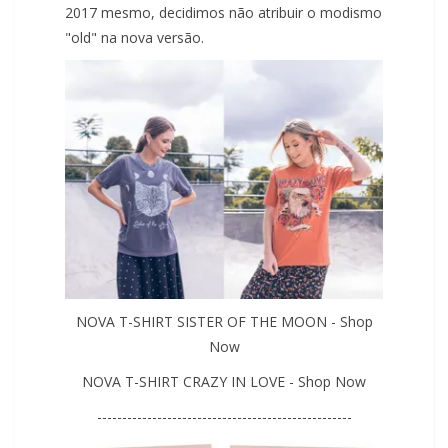
2017 mesmo, decidimos não atribuir o modismo
"old" na nova versão.
NOVA T-SHIRT SISTER OF THE MOON - Shop
Now
NOVA T-SHIRT CRAZY IN LOVE - Shop Now
---------------------------------------------------