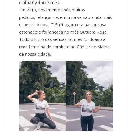
e atriz Cynthia Senek.
Em 2018, novamente após muitos
pedidos, relançamos em uma versão ainda mais
especial. A nova T-Shirt agora era na cor rosa
estonado e foi lançada no mês Outubro Rosa.
Todo o lucro das vendas no mês foi doado à
rede feminina de combate ao Câncer de Mama
de nossa cidade.