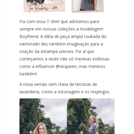
Foi com essa T-Shirt que adotamos para
sempre em nossas coleções a modelagem
Boyfriend. A idéia de peça ampla roubada do
namorado deu também imaginação para a
criação da estampa unissex. Foi aí que
começamos a vestir não só meninas estilosas
como a influencer @vicqueen, mas meninos
também!
A nova versão vem cheia de técnicas de
lavanderia, como a estonagem e os respingos.