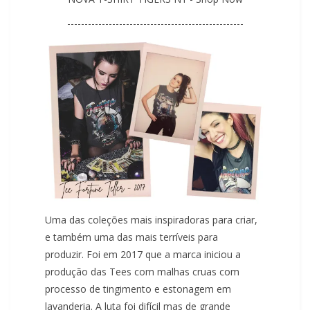
---------------------------------------------------
Uma das coleções mais inspiradoras para criar,
e também uma das mais terríveis para
produzir. Foi em 2017 que a marca iniciou a
produção das Tees com malhas cruas com
processo de tingimento e estonagem em
lavanderia. A luta foi difícil mas de grande