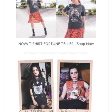
NOVA T-SHIRT FORTUNE TELLER - Shop Now
---------------------------------------------------