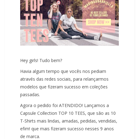
Hey girls! Tudo bem?
Havia algum tempo que vocês nos pediam
através das redes sociais, para relançarmos
modelos que fizeram sucesso em coleções
passadas.
Agora o pedido foi ATENDIDO! Lançamos a
Capsule Collection TOP 10 TEES, que são as 10
T-Shirts mais lindas, amadas, pedidas, vendidas,
efim! que mais fizeram sucesso nesses 9 anos
de marca.