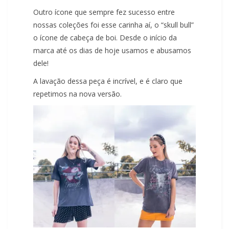
Outro ícone que sempre fez sucesso entre
nossas coleções foi esse carinha aí, o “skull bull”
o ícone de cabeça de boi. Desde o início da
marca até os dias de hoje usamos e abusamos
dele!
A lavação dessa peça é incrível, e é claro que
repetimos na nova versão.