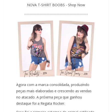
NOVA T-SHIRT BOOBS - Shop Now
---------------------------------------------------
Agora com a marca consolidada, produzindo
peças mais elaboradas e crescendo as vendas
no atacado. A próxima peça que ganhou
destaque foi a Regata Rocker.