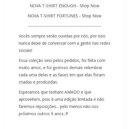
NOVA T-SHIRT ENOUGH - Shop Now
NOVA T-SHIRT FORTUNES - Shop Now
---------------------------------------------------
Vocês sempre serão ouvidas por nós, por isso
nunca deixe de conversar com a gente nas redes
sociais!
Essa coleção veio pelos pedidos, foi feita com
muito amor, e foi gostoso demais relembrar
cada uma delas e as fases em que elas foram
criadas e produzidas.
Esperamos que tenham AMADO e que
aproveitem, pois é uma edição limitada e não
faremos reposições... pelo menos não nos
próximos outros 9 anos ;P