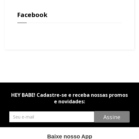
Facebook
HEY BABE! Cadastre-se e receba nossas promos
e novidades:
Newsletter
Assine
Baixe nosso App