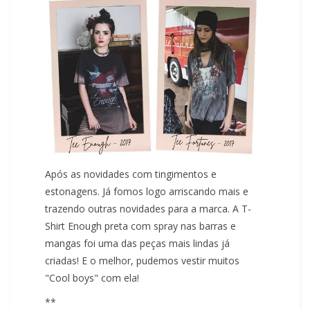
Após as novidades com tingimentos e
estonagens. Já fomos logo arriscando mais e
trazendo outras novidades para a marca. A T-
Shirt Enough preta com spray nas barras e
mangas foi uma das peças mais lindas já
criadas! E o melhor, pudemos vestir muitos
"Cool boys" com ela!
**