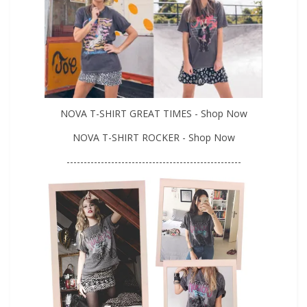
NOVA T-SHIRT GREAT TIMES - Shop Now
NOVA T-SHIRT ROCKER - Shop Now
---------------------------------------------------