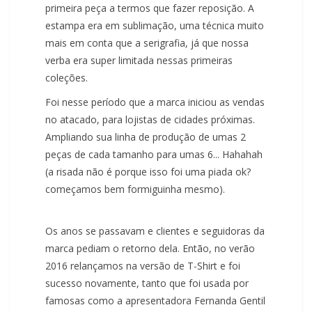
primeira peça a termos que fazer reposição. A
estampa era em sublimação, uma técnica muito
mais em conta que a serigrafia, já que nossa
verba era super limitada nessas primeiras
coleções.
Foi nesse período que a marca iniciou as vendas
no atacado, para lojistas de cidades próximas.
Ampliando sua linha de produção de umas 2
peças de cada tamanho para umas 6... Hahahah
(a risada não é porque isso foi uma piada ok?
começamos bem formiguinha mesmo).
Os anos se passavam e clientes e seguidoras da
marca pediam o retorno dela. Então, no verão
2016 relançamos na versão de T-Shirt e foi
sucesso novamente, tanto que foi usada por
famosas como a apresentadora Fernanda Gentil