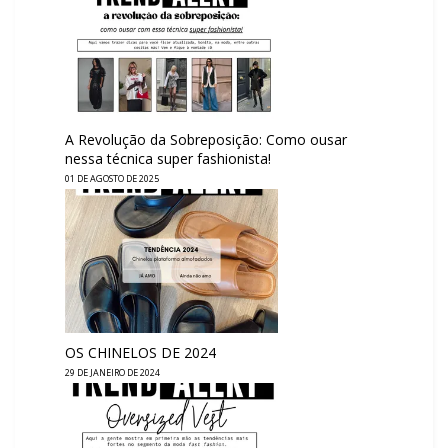
A Revolução da Sobreposição: Como ousar
nessa técnica super fashionista!
01 DE AGOSTO DE 2025
OS CHINELOS DE 2024
29 DE JANEIRO DE 2024