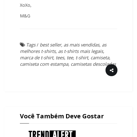
XoXo,
M&G
Tags
/
best seller, as mais vendidas, as
melhores t-shirts, as t-shirts mais legais,
marca de t-shirt, tees, tee, t-shirt, camiseta,
camiseta com estampa, camisetas descoladas
Você Também Deve Gostar