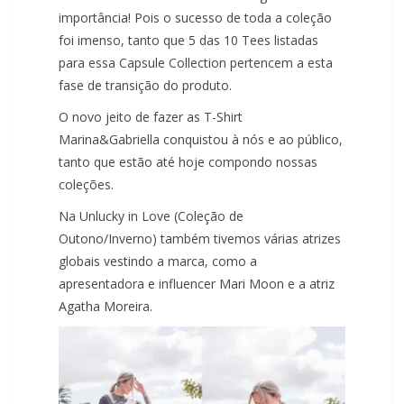
importância! Pois o sucesso de toda a coleção
foi imenso, tanto que 5 das 10 Tees listadas
para essa Capsule Collection pertencem a esta
fase de transição do produto.
O novo jeito de fazer as T-Shirt
Marina&Gabriella conquistou à nós e ao público,
tanto que estão até hoje compondo nossas
coleções.
Na Unlucky in Love (Coleção de
Outono/Inverno) também tivemos várias atrizes
globais vestindo a marca, como a
apresentadora e influencer Mari Moon e a atriz
Agatha Moreira.