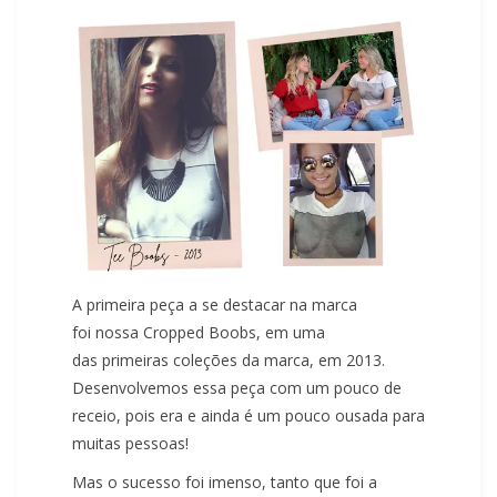
A primeira peça a se destacar na marca
foi nossa Cropped Boobs, em uma
das primeiras coleções da marca, em 2013.
Desenvolvemos essa peça com um pouco de
receio, pois era e ainda é um pouco ousada para
muitas pessoas!
Mas o sucesso foi imenso, tanto que foi a