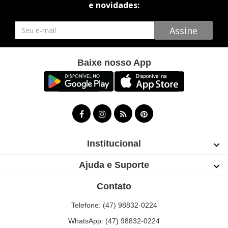
e novidades:
Newsletter
Assine
Baixe nosso App
Institucional
Ajuda e Suporte
Contato
Telefone: (47) 98832-0224
WhatsApp: (47) 98832-0224