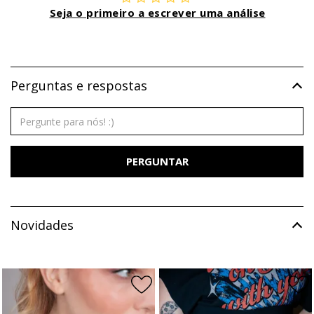
Seja o primeiro a escrever uma análise
Perguntas e respostas
PERGUNTAR
Novidades