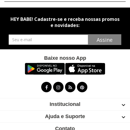
HEY BABE! Cadastre-se e receba nossas promos
e novidades:
Newsletter
Assine
Baixe nosso App
Institucional
Ajuda e Suporte
Contato