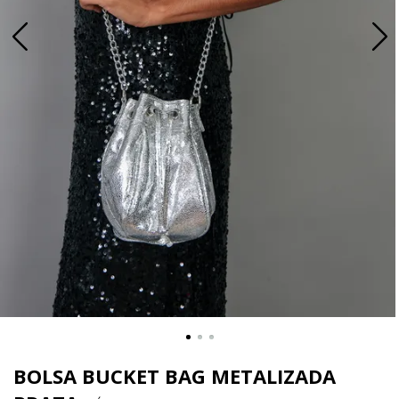
BOLSA BUCKET BAG METALIZADA