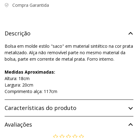
Compra Garantida
Descrição
Bolsa em molde estilo "saco" em material sintético na cor prata
metalizado. Alça não removível parte no mesmo material da
bolsa, parte em corrente de metal prata. Forro interno.
Medidas Aproximadas:
Altura: 18cm
Largura: 20cm
Comprimento alça: 117cm
Características do produto
Avaliações